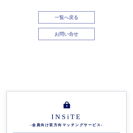
一覧へ戻る
お問い合せ
INSiTE
-会員向け双方向
マッチングサービス-