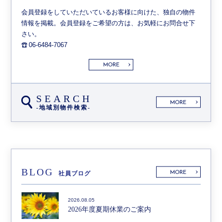
会員登録をしていただいているお客様に向けた、独自の物件
情報を掲載。会員登録をご希望の方は、お気軽にお問合せ下
さい。
06-6484-7067
MORE
SEARCH
MORE
-地域別物件検索-
BLOG
MORE
社員ブログ
2026.08.05
2026年度夏期休業のご案内