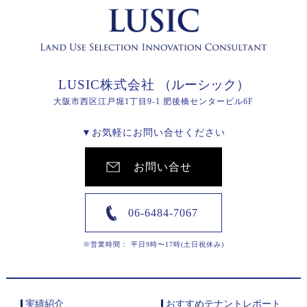
LUSIC株式会社
（ルーシック）
大阪市西区江戸堀1丁目9-1 肥後橋センタービル6F
▼お気軽にお問い合せください
お問い合せ
06-6484-7067
※営業時間： 平日9時〜17時(土日祝休み)
実績紹介
おすすめテナントレポート