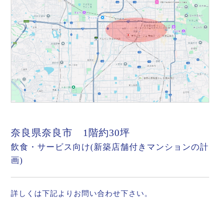
奈良県奈良市 1階約30坪
飲食・サービス向け(新築店舗付きマンションの計
画)
詳しくは下記よりお問い合わせ下さい。