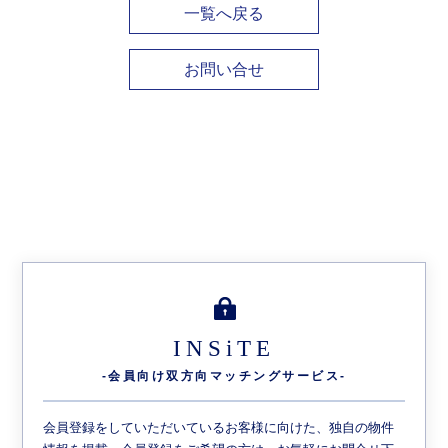
一覧へ戻る
お問い合せ
INSiTE
-会員向け双方向
マッチングサービス-
会員登録をしていただいているお客様に向けた、独自の物件