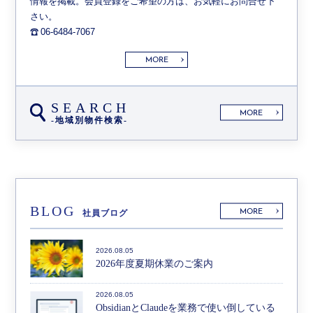
情報を掲載。会員登録をご希望の方は、お気軽にお問合せ下
さい。
06-6484-7067
MORE
SEARCH
MORE
-地域別物件検索-
BLOG
MORE
社員ブログ
2026.08.05
2026年度夏期休業のご案内
2026.08.05
ObsidianとClaudeを業務で使い倒している