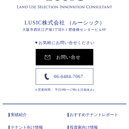
LUSIC株式会社
（ルーシック）
大阪市西区江戸堀1丁目9-1 肥後橋センタービル6F
▼お気軽にお問い合せください
お問い合せ
06-6484-7067
※営業時間： 平日9時〜17時(土日祝休み)
実績紹介
おすすめテナントレポート
テナント向け情報
投資家向け情報