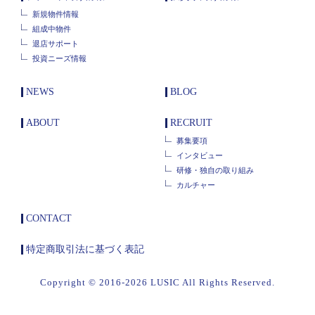
新規物件情報
組成中物件
退店サポート
投資ニーズ情報
NEWS
BLOG
ABOUT
RECRUIT
募集要項
インタビュー
研修・独自の取り組み
カルチャー
CONTACT
特定商取引法に基づく表記
Copyright © 2016-2026 LUSIC All Rights Reserved.