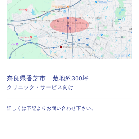
奈良県香芝市 敷地約300坪
クリニック・サービス向け
詳しくは下記よりお問い合わせ下さい。