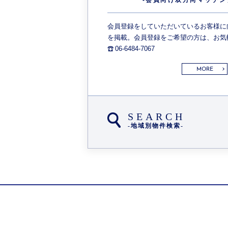
会員登録をしていただいているお客様に
を掲載。会員登録をご希望の方は、お気
06-6484-7067
MORE
SEARCH
-地域別物件検索-