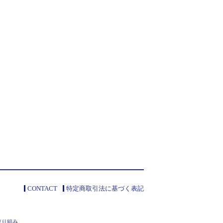
CONTACT
特定商取引法に基づく表記
取り組み