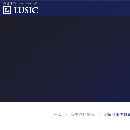
ホーム
新規物件情報
大阪府泉佐野市