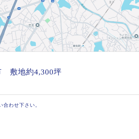
 敷地約4,300坪
い合わせ下さい。