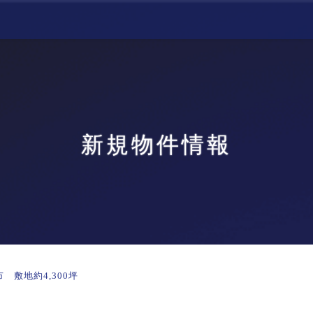
新規物件情報
 敷地約4,300坪