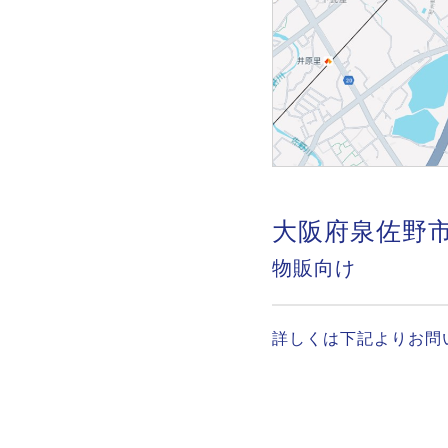
大阪府泉佐野市
物販向け
詳しくは下記よりお問