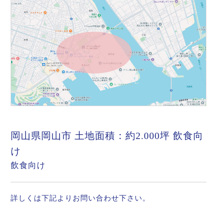
岡山県岡山市 土地面積：約2.000坪 飲食向
け
飲食向け
詳しくは下記よりお問い合わせ下さい。