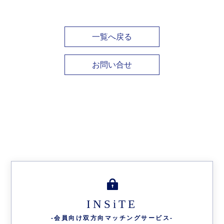
一覧へ戻る
お問い合せ
INSiTE
-会員向け双方向
マッチングサービス-