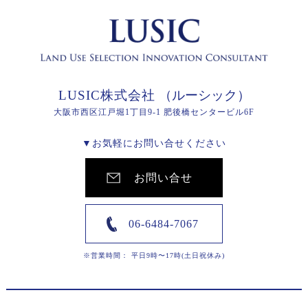
LUSIC株式会社
（ルーシック）
大阪市西区江戸堀1丁目9-1 肥後橋センタービル6F
▼お気軽にお問い合せください
お問い合せ
06-6484-7067
※営業時間： 平日9時〜17時(土日祝休み)