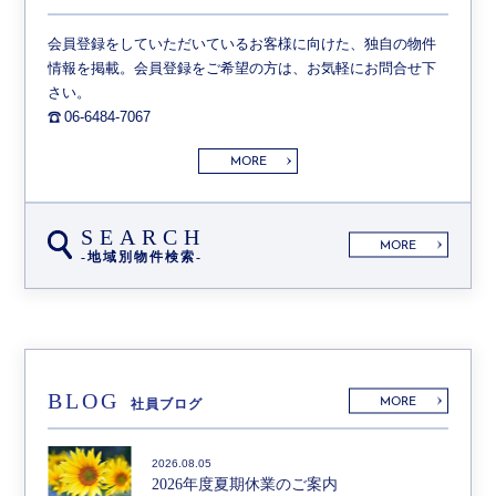
会員登録をしていただいているお客様に向けた、独自の物件
情報を掲載。会員登録をご希望の方は、お気軽にお問合せ下
さい。
06-6484-7067
MORE
SEARCH
MORE
-地域別物件検索-
BLOG
MORE
社員ブログ
2026.08.05
2026年度夏期休業のご案内