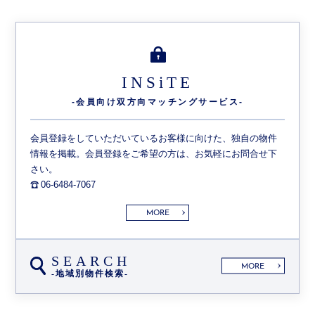
INSiTE
-会員向け双方向
マッチングサービス-
会員登録をしていただいているお客様に向けた、独自の物件
情報を掲載。会員登録をご希望の方は、お気軽にお問合せ下
さい。
06-6484-7067
MORE
SEARCH
MORE
-地域別物件検索-