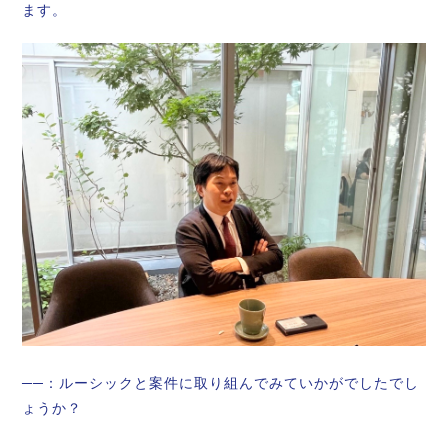
ます。
──：ルーシックと案件に取り組んでみていかがでしたでし
ょうか？