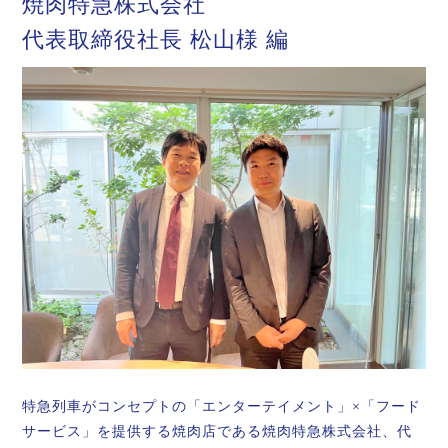
焼肉特急株式会社
代表取締役社長 松山様 編
特急列車がコンセプトの「エンターテイメント」×「フード
サービス」を提供する焼肉店である焼肉特急株式会社、代