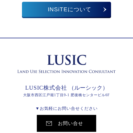
INSiTEについて
LUSIC株式会社
（ルーシック）
大阪市西区江戸堀1丁目9-1 肥後橋センタービル6F
▼お気軽にお問い合せください
お問い合せ