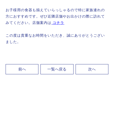
お子様用の食器も揃えていらっしゃるので特に家族連れの
方におすすめです。ぜひ近隣店舗やお出かけの際に訪れて
みてください。店舗案内は
コチラ
この度は貴重なお時間をいただき、誠にありがとうござい
ました。
前へ
一覧へ戻る
次へ