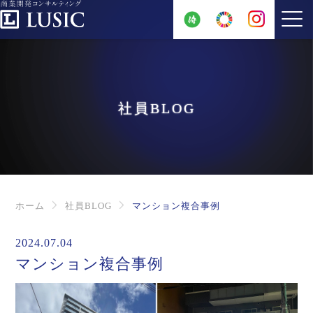
社員BLOG
ホーム
社員BLOG
マンション複合事例
2024.07.04
マンション複合事例