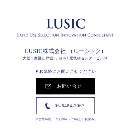
LUSIC株式会社
（ルーシック）
大阪市西区江戸堀1丁目9-1 肥後橋センタービル6F
▼お気軽にお問い合せください
お問い合せ
06-6484-7067
※営業時間： 平日9時〜17時(土日祝休み)