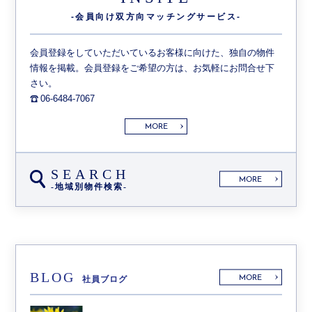
-会員向け双方向
マッチングサービス-
会員登録をしていただいているお客様に向けた、独自の物件
情報を掲載。会員登録をご希望の方は、お気軽にお問合せ下
さい。
06-6484-7067
MORE
SEARCH
MORE
-地域別物件検索-
BLOG
MORE
社員ブログ