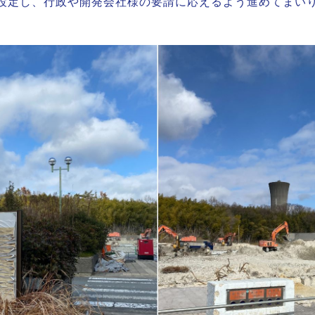
設定し、行政や開発会社様の要請に応えるよう進めてまい