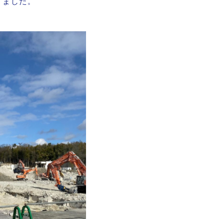
りました。