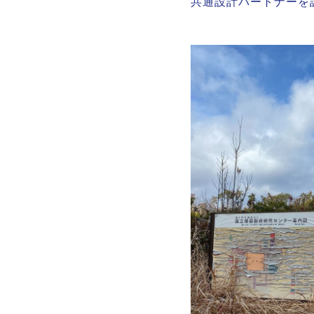
共通設計パートナーを