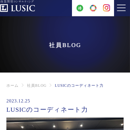
社員BLOG
ホーム
社員BLOG
LUSICのコーディネート力
2023.12.25
LUSICのコーディネート力