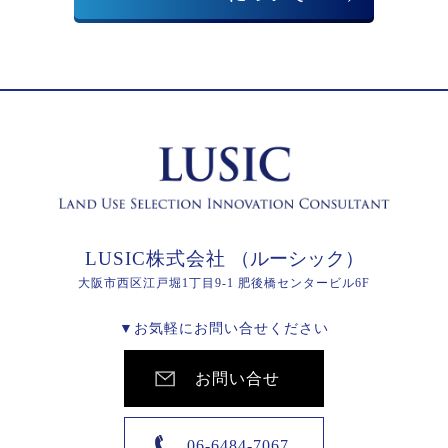
LUSIC株式会社
（ルーシック）
大阪市西区江戸堀1丁目9-1 肥後橋センタービル6F
▼お気軽にお問い合せください
お問い合せ
06-6484-7067