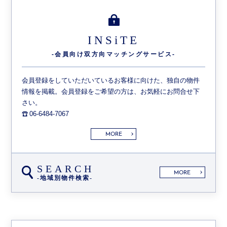
INSiTE
-会員向け双方向
マッチングサービス-
会員登録をしていただいているお客様に向けた、独自の物件
情報を掲載。会員登録をご希望の方は、お気軽にお問合せ下
さい。
06-6484-7067
MORE
SEARCH
MORE
-地域別物件検索-