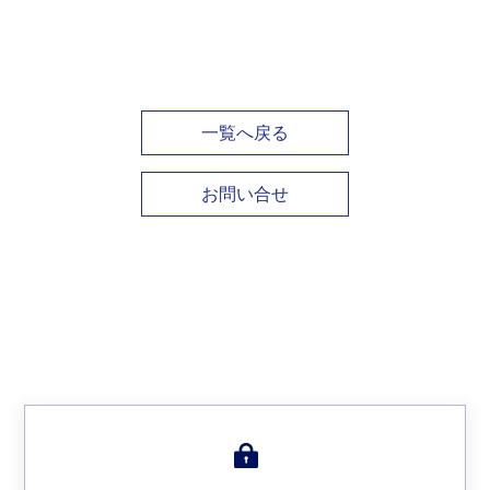
一覧へ戻る
お問い合せ