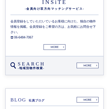
INSiTE
-会員向け双方向
マッチングサービス-
会員登録をしていただいているお客様に向けた、独自の物件
情報を掲載。会員登録をご希望の方は、お気軽にお問合せ下
さい。
06-6484-7067
MORE
SEARCH
MORE
-地域別物件検索-
BLOG
MORE
社員ブログ