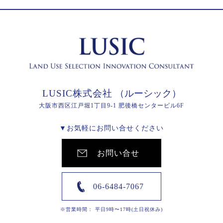
LUSIC株式会社
（ルーシック）
大阪市西区江戸堀1丁目9-1 肥後橋センタービル6F
▼お気軽にお問い合せください
お問い合せ
06-6484-7067
※営業時間： 平日9時〜17時(土日祝休み)