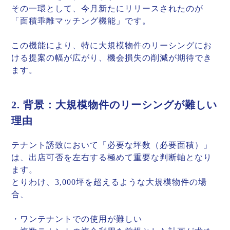
その一環として、今月新たにリリースされたのが
「面積乖離マッチング機能」です。
この機能により、特に大規模物件のリーシングにお
ける提案の幅が広がり、機会損失の削減が期待でき
ます。
2. 背景：大規模物件のリーシングが難しい
理由
テナント誘致において「必要な坪数（必要面積）」
は、出店可否を左右する極めて重要な判断軸となり
ます。
とりわけ、3,000坪を超えるような大規模物件の場
合、
・ワンテナントでの使用が難しい