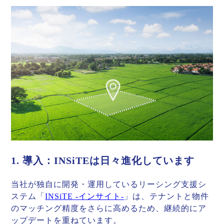
1. 導入：INSiTEは日々進化しています
当社が独自に開発・運用しているリーシング支援シ
ステム「
INSiTE -インサイト-
」は、テナントと物件
のマッチング精度をさらに高めるため、継続的にア
ップデートを重ねています。