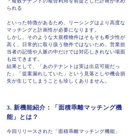
・複数テナントの複合利用を前提とした計画が求め
られる
といった特徴があるため、リーシングはより高度な
マッチングと計画性が必要になります。
しかし、そのような大規模物件はそもそも希少性が
高く、日常的に取り扱う物件ではないため、営業担
当者の記憶や人脈の中だけでは対応しきれない場面
も出てきます。
結果として、「あのテナントは実は出店可能だっ
た」「提案漏れしていた」という見落としや機会損
失が生じてしまうことも珍しくありません。
3. 新機能紹介：「面積乖離マッチング機
能」とは？
今回リリースされた「面積乖離マッチング機能」