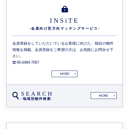
INSiTE
-会員向け双方向
マッチングサービス-
会員登録をしていただいているお客様に向けた、独自の物件
情報を掲載。会員登録をご希望の方は、お気軽にお問合せ下
さい。
06-6484-7067
MORE
SEARCH
MORE
-地域別物件検索-