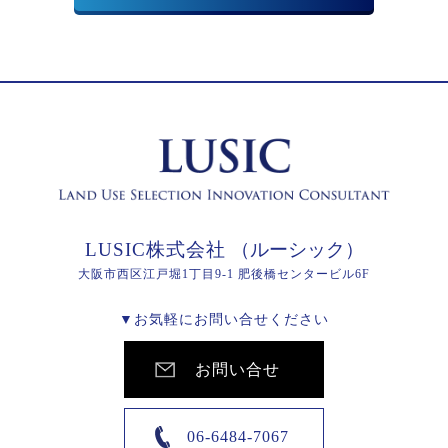
LUSIC株式会社
（ルーシック）
大阪市西区江戸堀1丁目9-1 肥後橋センタービル6F
▼お気軽にお問い合せください
お問い合せ
06-6484-7067