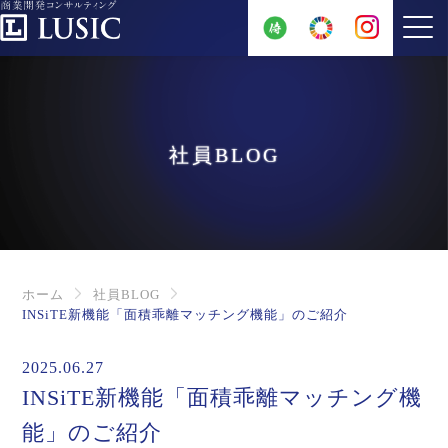
社員BLOG
ホーム
社員BLOG
INSiTE新機能「面積乖離マッチング機能」のご紹介
2025.06.27
INSiTE新機能「面積乖離マッチング機
能」のご紹介