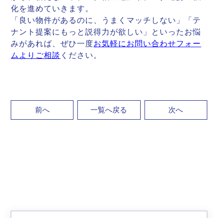
化を進めていきます。
「良い物件があるのに、うまくマッチしない」「テ
ナント提案にもっと説得力が欲しい」といったお悩
みがあれば、ぜひ一度
お気軽にお問い合わせフォー
ムよりご相談
ください。
前へ
一覧へ戻る
次へ