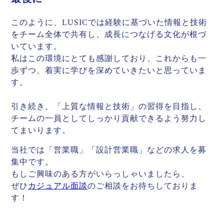
このように、LUSICでは経験に基づいた情報と技術
をチーム全体で共有し、成長につなげる文化が根づ
いています。
私はこの環境にとても感謝しており、これからも一
歩ずつ、着実に学びを深めていきたいと思っていま
す。
引き続き、「上質な情報と技術」の習得を目指し、
チームの一員としてしっかり貢献できるよう努力し
てまいります。
当社では「営業職」「設計営業職」などの求人を募
集中です。
もしご興味のある方がいらっしゃいましたら、
ぜひ
カジュアル面談
のご相談をお待ちしておりま
す！