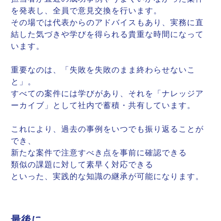
を発表し、全員で意見交換を行います。
その場では代表からのアドバイスもあり、実務に直
結した気づきや学びを得られる貴重な時間になって
います。
重要なのは、「失敗を失敗のまま終わらせないこ
と」。
すべての案件には学びがあり、それを「ナレッジア
ーカイブ」として社内で蓄積・共有しています。
これにより、過去の事例をいつでも振り返ることが
でき、
新たな案件で注意すべき点を事前に確認できる
類似の課題に対して素早く対応できる
といった、実践的な知識の継承が可能になります。
最後に