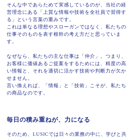
そんな中であらためて実感しているのが、当社の経
営理念にある「上質な情報や技術を全社員で習得す
る」という言葉の重みです。
これは単なる理想やスローガンではなく、私たちの
仕事そのものを表す根幹の考え方だと思っていま
す。
なぜなら、私たちの主な仕事は「仲介」。つまり、
お客様に価値あるご提案をするためには、精度の高
い情報と、それを適切に活かす技術や判断力が欠か
せません。
言い換えれば、「情報」と「技術」こそが、私たち
の商品なのです。
毎日の積み重ねが、力になる
そのため、LUSICでは日々の業務の中に、学びと共