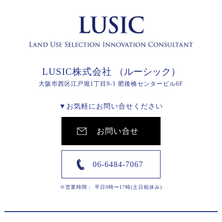
LUSIC株式会社
（ルーシック）
大阪市西区江戸堀1丁目9-1 肥後橋センタービル6F
▼お気軽にお問い合せください
お問い合せ
06-6484-7067
※営業時間： 平日9時〜17時(土日祝休み)