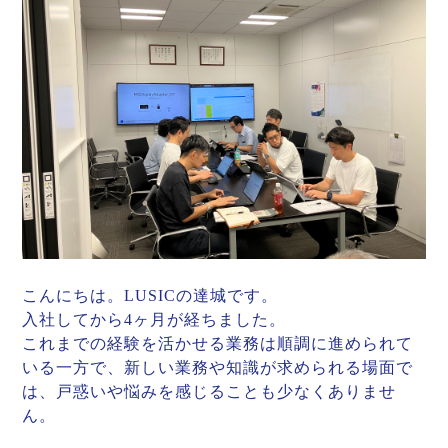
こんにちは。LUSICの達城です。
入社してから4ヶ月が経ちました。
これまでの経験を活かせる業務は順調に進められて
いる一方で、新しい業務や知識が求められる場面で
は、戸惑いや悩みを感じることも少なくありませ
ん。