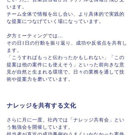
います。
チーム全体で情報を出し合い、より具体的で実践的
な提案につなげていく場になっています。
夕方ミーティングでは…
その日1日の行動を振り返り、成功や反省点を共有し
ます。
「こうすればもっと伝わったかもしれない」「この
提案は他の案件にも使えそう」といった前向きな意
見が自然と生まれる環境で、日々の業務を通して技
術や提案力を磨いています。
ナレッジを共有する文化
さらに月に一度、社内では「ナレッジ共有会」とい
う勉強会を開催しています。
担当者が直近の成功事例やうまくいかなかった案件