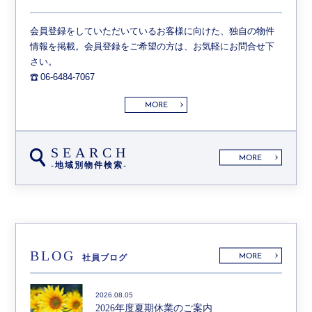
会員登録をしていただいているお客様に向けた、独自の物件
情報を掲載。会員登録をご希望の方は、お気軽にお問合せ下
さい。
06-6484-7067
MORE
SEARCH
MORE
-地域別物件検索-
BLOG
MORE
社員ブログ
2026.08.05
2026年度夏期休業のご案内