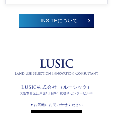
INSiTEについて
LUSIC株式会社
（ルーシック）
大阪市西区江戸堀1丁目9-1 肥後橋センタービル6F
▼お気軽にお問い合せください