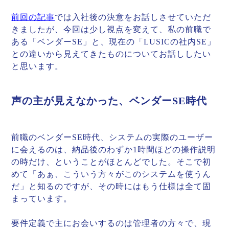
前回の記事
では入社後の決意をお話しさせていただ
きましたが、今回は少し視点を変えて、私の前職で
ある「ベンダーSE」と、現在の「LUSICの社内SE」
との違いから見えてきたものについてお話ししたい
と思います。
声の主が見えなかった、ベンダーSE時代
前職のベンダーSE時代、システムの実際のユーザー
に会えるのは、納品後のわずか1時間ほどの操作説明
の時だけ、ということがほとんどでした。そこで初
めて「あぁ、こういう方々がこのシステムを使うん
だ」と知るのですが、その時にはもう仕様は全て固
まっています。
要件定義で主にお会いするのは管理者の方々で、現