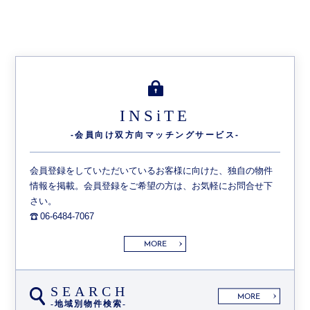
INSiTE
-会員向け双方向
マッチングサービス-
会員登録をしていただいているお客様に向けた、独自の物件
情報を掲載。会員登録をご希望の方は、お気軽にお問合せ下
さい。
06-6484-7067
MORE
SEARCH
MORE
-地域別物件検索-