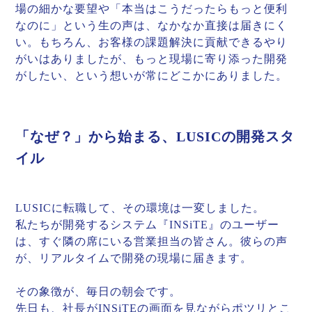
場の細かな要望や「本当はこうだったらもっと便利
なのに」という生の声は、なかなか直接は届きにく
い。もちろん、お客様の課題解決に貢献できるやり
がいはありましたが、もっと現場に寄り添った開発
がしたい、という想いが常にどこかにありました。
「なぜ？」から始まる、LUSICの開発スタ
イル
LUSICに転職して、その環境は一変しました。
私たちが開発するシステム『INSiTE』のユーザー
は、すぐ隣の席にいる営業担当の皆さん。彼らの声
が、リアルタイムで開発の現場に届きます。
その象徴が、毎日の朝会です。
先日も、社長がINSiTEの画面を見ながらポツリとこ