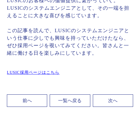
LUSICのお客様への価値提供に繋がっていく。
LUSICのシステムエンジニアとして、その一端を担
えることに大きな喜びを感じています。
この記事を読んで、LUSICのシステムエンジニアと
いう仕事に少しでも興味を持っていただけたなら、
ぜひ採用ページを覗いてみてください。皆さんと一
緒に働ける日を楽しみにしています。
LUSIC採用ページはこちら
前へ
一覧へ戻る
次へ