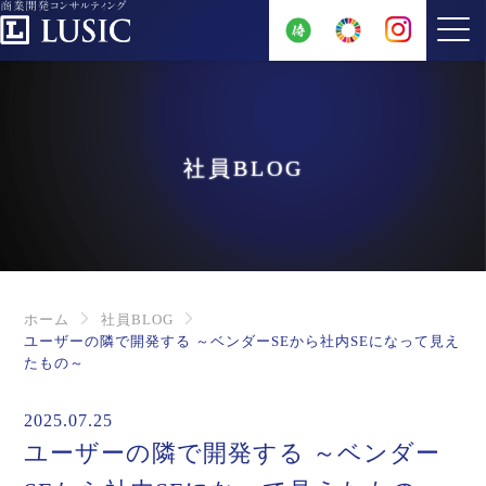
社員BLOG
ホーム
社員BLOG
ユーザーの隣で開発する ～ベンダーSEから社内SEになって見え
たもの～
2025.07.25
ユーザーの隣で開発する ～ベンダー