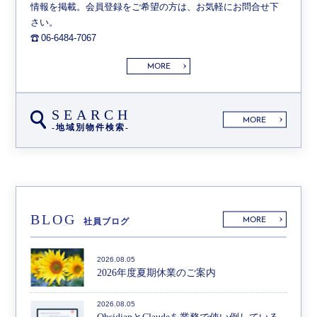
情報を掲載。会員登録をご希望の方は、お気軽にお問合せ下
さい。
06-6484-7067
MORE
SEARCH
MORE
-地域別物件検索-
BLOG
MORE
社員ブログ
2026.08.05
2026年度夏期休業のご案内
2026.08.05