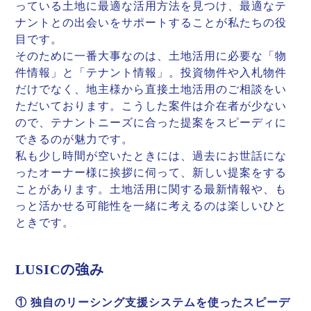
っている土地に最適な活用方法を見つけ、最適なテ
ナントとの出会いをサポートすることが私たちの役
目です。
そのために一番大事なのは、土地活用に必要な「物
件情報」と「テナント情報」。投資物件や入札物件
だけでなく、地主様から直接土地活用のご相談をい
ただいております。こうした案件は介在者が少ない
ので、テナントニーズに合った提案をスピーディに
できるのが魅力です。
私も少し時間が空いたときには、過去にお世話にな
ったオーナー様に挨拶に伺って、新しい提案をする
ことがあります。土地活用に関する最新情報や、も
っと活かせる可能性を一緒に考えるのは楽しいひと
ときです。
LUSICの強み
① 独自のリーシング支援システムを使ったスピーデ