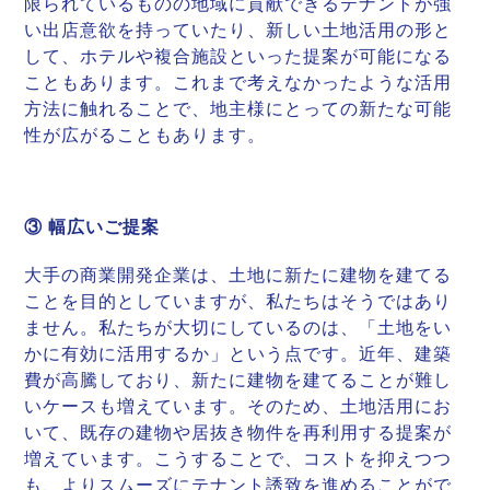
限られているものの地域に貢献できるテナントが強
い出店意欲を持っていたり、新しい土地活用の形と
して、ホテルや複合施設といった提案が可能になる
こともあります。これまで考えなかったような活用
方法に触れることで、地主様にとっての新たな可能
性が広がることもあります。
③ 幅広いご提案
大手の商業開発企業は、土地に新たに建物を建てる
ことを目的としていますが、私たちはそうではあり
ません。私たちが大切にしているのは、「土地をい
かに有効に活用するか」という点です。近年、建築
費が高騰しており、新たに建物を建てることが難し
いケースも増えています。そのため、土地活用にお
いて、既存の建物や居抜き物件を再利用する提案が
増えています。こうすることで、コストを抑えつつ
も、よりスムーズにテナント誘致を進めることがで