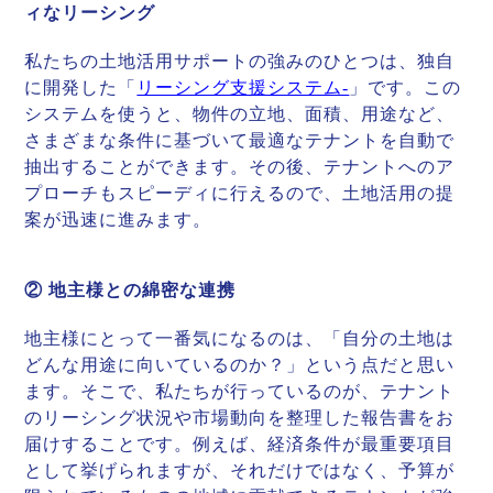
ィなリーシング
私たちの土地活用サポートの強みのひとつは、独自
に開発した「
リーシング支援システム-
」です。この
システムを使うと、物件の立地、面積、用途など、
さまざまな条件に基づいて最適なテナントを自動で
抽出することができます。その後、テナントへのア
プローチもスピーディに行えるので、土地活用の提
案が迅速に進みます。
② 地主様との綿密な連携
地主様にとって一番気になるのは、「自分の土地は
どんな用途に向いているのか？」という点だと思い
ます。そこで、私たちが行っているのが、テナント
のリーシング状況や市場動向を整理した報告書をお
届けすることです。例えば、経済条件が最重要項目
として挙げられますが、それだけではなく、予算が