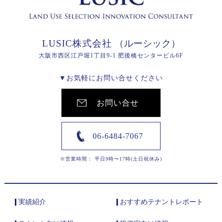
LUSIC株式会社
（ルーシック）
大阪市西区江戸堀1丁目9-1 肥後橋センタービル6F
▼お気軽にお問い合せください
お問い合せ
06-6484-7067
※営業時間： 平日9時〜17時(土日祝休み)
実績紹介
おすすめテナントレポート