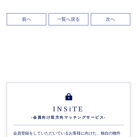
前へ
一覧へ戻る
次へ
INSiTE
-会員向け双方向
マッチングサービス-
会員登録をしていただいているお客様に向けた、独自の物件