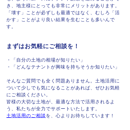
き、地主様にとっても非常にメリットがあります。
「壊す」ことが必ずしも最適ではなく、むしろ「活
かす」ことがより良い結果を生むことも多いんで
す。
まずはお気軽にご相談を！
・「自分の土地の相場が知りたい」
・「どんなテナントが興味を持ちそうか知りたい」
そんなご質問でも全く問題ありません。土地活用に
ついて少しでも気になることがあれば、ぜひお気軽
にご相談ください。
皆様の大切な土地が、最適な方法で活用されるよ
う、私たちが全力でサポートいたします。
土地活用のご相談
を、心よりお待ちしています！