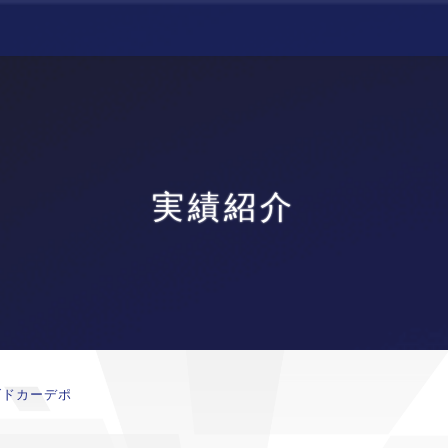
実績紹介
ズドカーデポ