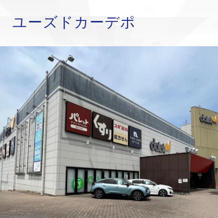
 ユーズドカーデポ