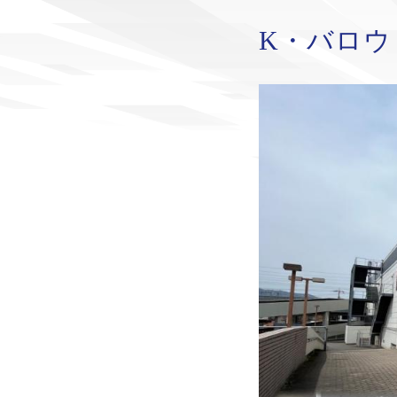
K・バロウ