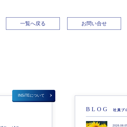
一覧へ戻る
お問い合せ
INSiTEについて
BLOG
社員ブ
E
2026.08.0