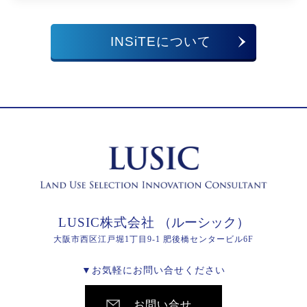
INSiTEについて
LUSIC株式会社
（ルーシック）
大阪市西区江戸堀1丁目9-1 肥後橋センタービル6F
▼お気軽にお問い合せください
お問い合せ