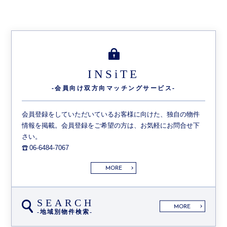
INSiTE
-会員向け双方向
マッチングサービス-
会員登録をしていただいているお客様に向けた、独自の物件
情報を掲載。会員登録をご希望の方は、お気軽にお問合せ下
さい。
06-6484-7067
MORE
SEARCH
MORE
-地域別物件検索-