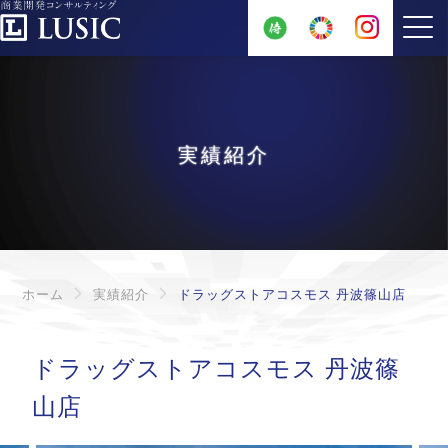
実績紹介
ホーム
実績紹介
ドラッグストアコスモス 丹波篠山店
ドラッグストアコスモス 丹波篠
山店