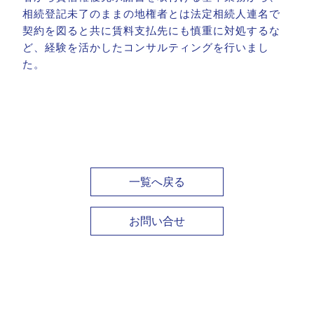
相続登記未了のままの地権者とは法定相続人連名で
契約を図ると共に賃料支払先にも慎重に対処するな
ど、経験を活かしたコンサルティングを行いまし
た。
一覧へ戻る
お問い合せ