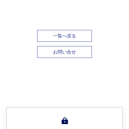
一覧へ戻る
お問い合せ