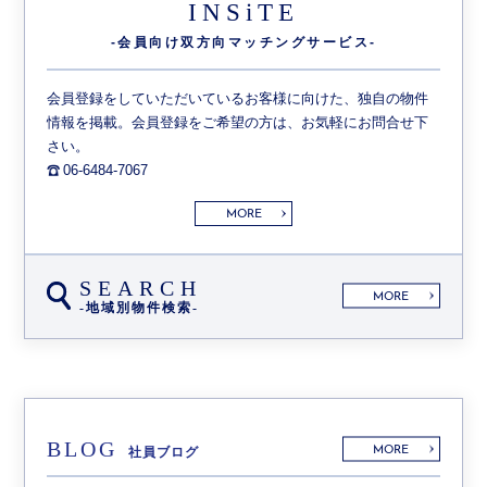
INSiTE
-会員向け双方向
マッチングサービス-
会員登録をしていただいているお客様に向けた、独自の物件
情報を掲載。会員登録をご希望の方は、お気軽にお問合せ下
さい。
06-6484-7067
MORE
SEARCH
MORE
-地域別物件検索-
BLOG
MORE
社員ブログ