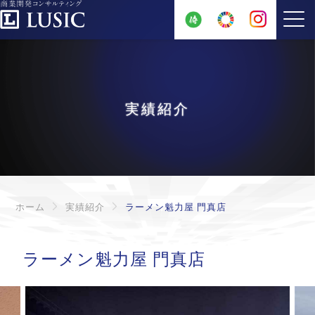
実績紹介
ホーム
実績紹介
ラーメン魁力屋 門真店
ラーメン魁力屋 門真店