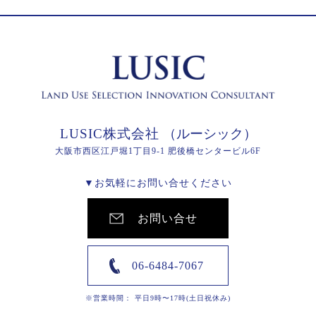
LUSIC株式会社
（ルーシック）
大阪市西区江戸堀1丁目9-1 肥後橋センタービル6F
▼お気軽にお問い合せください
お問い合せ
06-6484-7067
※営業時間： 平日9時〜17時(土日祝休み)