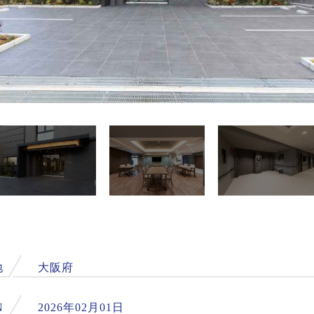
地
大阪府
N
2026年02月01日