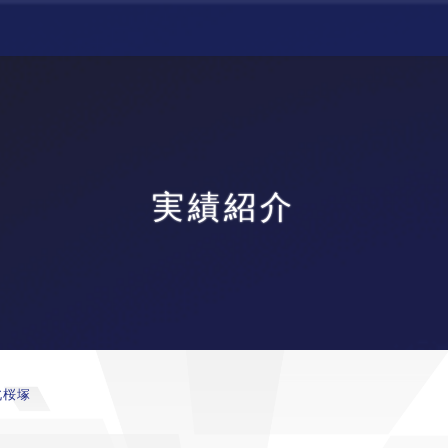
実績紹介
北桜塚