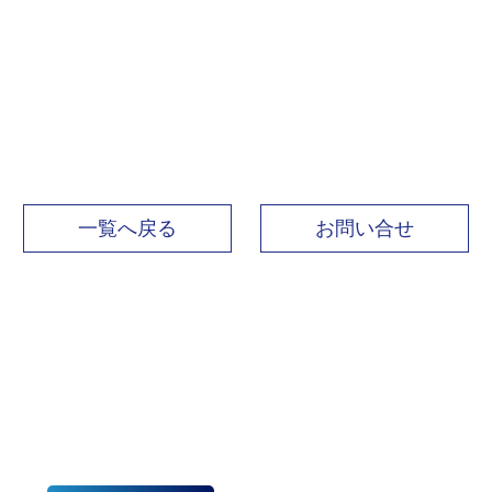
一覧へ戻る
お問い合せ