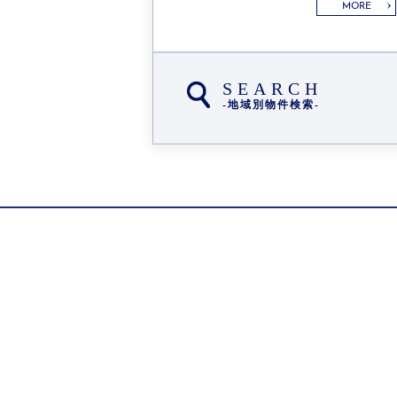
MORE
SEARCH
-地域別物件検索-