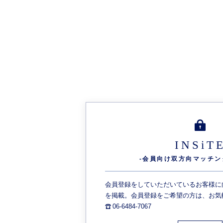
INSiT
-会員向け双方向
マッチン
会員登録をしていただいているお客様に
を掲載。会員登録をご希望の方は、お気
06-6484-7067