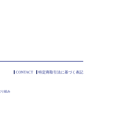
CONTACT
特定商取引法に基づく表記
取り組み