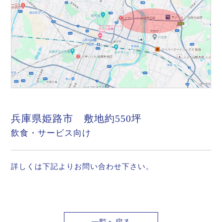
兵庫県姫路市 敷地約550坪
飲食・サービス向け
詳しくは下記よりお問い合わせ下さい。