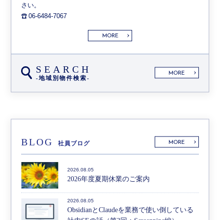
さい。
06-6484-7067
MORE
SEARCH
MORE
-地域別物件検索-
BLOG
MORE
社員ブログ
2026.08.05
2026年度夏期休業のご案内
2026.08.05
ObsidianとClaudeを業務で使い倒している