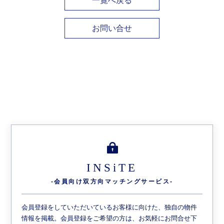
一覧へ戻る
お問い合せ
INSiTE
-会員向け双方向
マッチングサービス-
会員登録をしていただいているお客様に向けた、独自の物件
情報を掲載。会員登録をご希望の方は、お気軽にお問合せ下