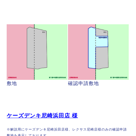
敷地
確認申請敷地
ケーズデンキ尼崎浜田店 様
※解説用にケーズデンキ尼崎浜田店様、レクサス尼崎店様のみの確認申請
敷地を表示しております