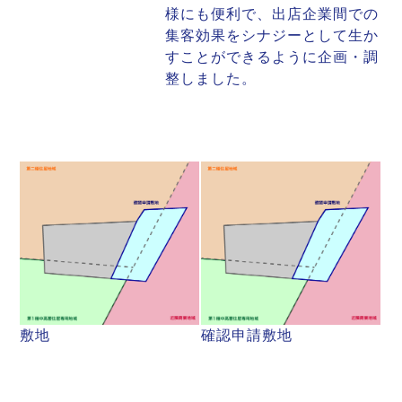
様にも便利で、出店企業間での
集客効果をシナジーとして生か
すことができるように企画・調
整しました。
敷地
確認申請敷地