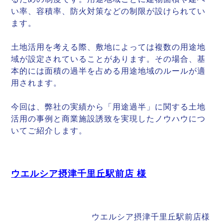
い率、容積率、防火対策などの制限が設けられてい
ます。
土地活用を考える際、敷地によっては複数の用途地
域が設定されていることがあります。その場合、基
本的には面積の過半を占める用途地域のルールが適
用されます。
今回は、弊社の実績から「用途過半」に関する土地
活用の事例と商業施設誘致を実現したノウハウにつ
いてご紹介します。
ウエルシア摂津千里丘駅前店 様
ウエルシア摂津千里丘駅前店様