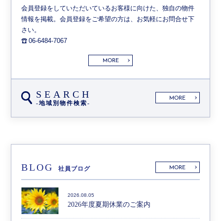
会員登録をしていただいているお客様に向けた、独自の物件
情報を掲載。会員登録をご希望の方は、お気軽にお問合せ下
さい。
06-6484-7067
MORE
SEARCH
MORE
-地域別物件検索-
BLOG
MORE
社員ブログ
2026.08.05
2026年度夏期休業のご案内