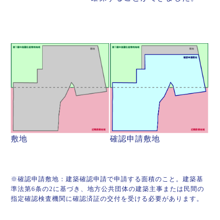
敷地
確認申請敷地
※確認申請敷地：建築確認申請で申請する面積のこと。建築基
準法第6条の2に基づき、地方公共団体の建築主事または民間の
指定確認検査機関に確認済証の交付を受ける必要があります。