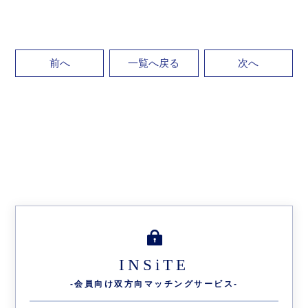
前へ
一覧へ戻る
次へ
INSiTE
-会員向け双方向
マッチングサービス-