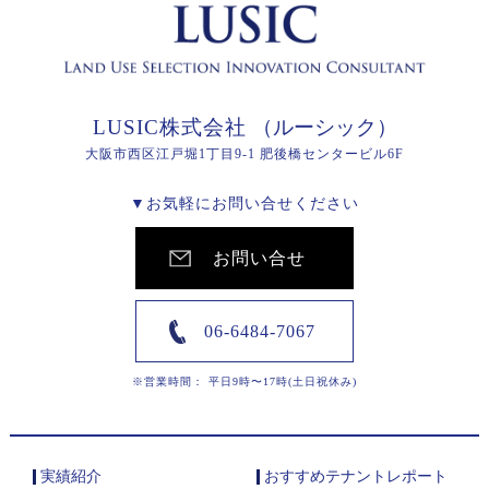
LUSIC株式会社
（ルーシック）
大阪市西区江戸堀1丁目9-1 肥後橋センタービル6F
▼お気軽にお問い合せください
お問い合せ
06-6484-7067
※営業時間： 平日9時〜17時(土日祝休み)
実績紹介
おすすめテナントレポート