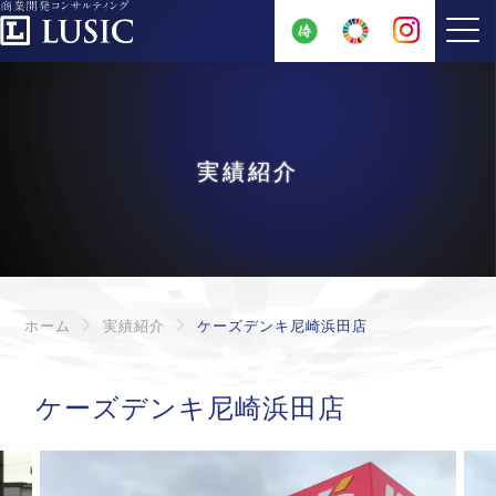
実績紹介
ホーム
実績紹介
ケーズデンキ尼崎浜田店
ケーズデンキ尼崎浜田店