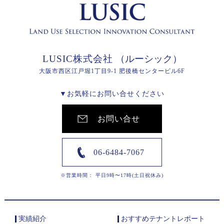
LUSIC株式会社
（ルーシック）
大阪市西区江戸堀1丁目9-1 肥後橋センタービル6F
▼お気軽にお問い合せください
お問い合せ
06-6484-7067
※営業時間： 平日9時〜17時(土日祝休み)
実績紹介
おすすめテナントレポート