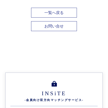
一覧へ戻る
お問い合せ
INSiTE
-会員向け双方向
マッチングサービス-