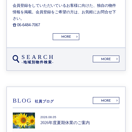
会員登録をしていただいているお客様に向けた、独自の物件
情報を掲載。会員登録をご希望の方は、お気軽にお問合せ下
さい。
06-6484-7067
MORE
SEARCH
MORE
-地域別物件検索-
BLOG
MORE
社員ブログ
2026.08.05
2026年度夏期休業のご案内