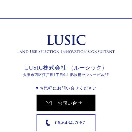
LUSIC株式会社
（ルーシック）
大阪市西区江戸堀1丁目9-1 肥後橋センタービル6F
▼お気軽にお問い合せください
お問い合せ
06-6484-7067