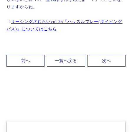
りますからね。
⇒
リーシングざむらいvol.35『ハッスルプレー(ダイビング
パス)』についてはこちら
前へ
一覧へ戻る
次へ