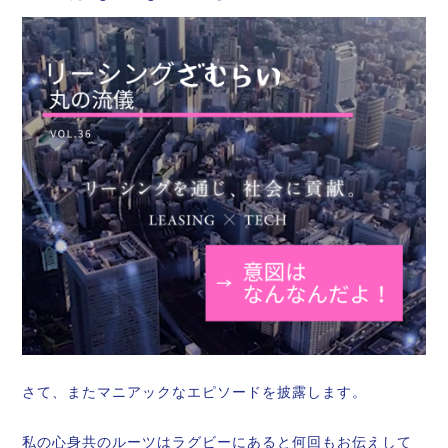
さて、またマニアックなエピソードを披露します。
私の心身共のルーツはラグビーにあると何回もお伝えして