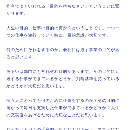
昨今でよくいわれる「目的を持ちなさい」ということに繋
がります。
人生の目的、仕事の目的は何か？ということです。一つ一
つの仕事を遂行していく時に、目的意識が大切です。
何のためにそれをするのか。会社には必ず事業の目的があ
ると思います。
あるいは部門にもそれぞれ目的があります。その目的に到
達する仕事ができているかどうか、判断基準を持っている
かどうかが大切だと思います。
個々人にとっても何のために仕事をするのか？その目的に
向かって毎日を充実した仕事ができているかどうか？人生
の充実度をあげるために大切なことだと思います。
じゃないと日々の「意図はなんなんだよー！」てことにな