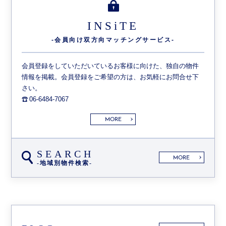
INSiTE
-会員向け双方向
マッチングサービス-
会員登録をしていただいているお客様に向けた、独自の物件
情報を掲載。会員登録をご希望の方は、お気軽にお問合せ下
さい。
06-6484-7067
MORE
SEARCH
MORE
-地域別物件検索-