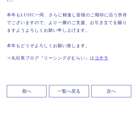
本年もLUSIC一同、さらに精進し皆様のご期待に沿う所存
でございますので、より一層のご支援、お引き立てを賜り
ますようよろしくお願い申し上げます。
本年もどうぞよろしくお願い致します。
⇒丸社長ブログ『リーシングざむらい』は
コチラ
前へ
一覧へ戻る
次へ