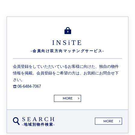
INSiTE
-会員向け双方向
マッチングサービス-
会員登録をしていただいているお客様に向けた、独自の物件
情報を掲載。会員登録をご希望の方は、お気軽にお問合せ下
さい。
06-6484-7067
MORE
SEARCH
MORE
-地域別物件検索-