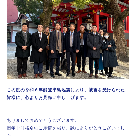
この度の令和６年能登半島地震により、被害を受けられた
皆様に、心よりお見舞い申し上げます。
あけましておめでとうございます。
旧年中は格別のご厚情を賜り、誠にありがとうございまし
た。