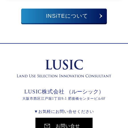
INSiTEについて
LUSIC株式会社
（ルーシック）
大阪市西区江戸堀1丁目9-1 肥後橋センタービル6F
▼お気軽にお問い合せください
お問い合せ