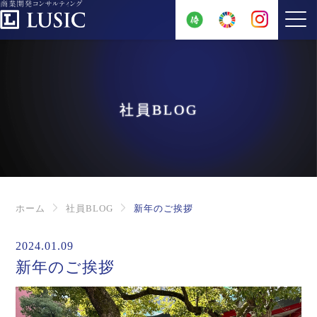
社員BLOG
ホーム
社員BLOG
新年のご挨拶
2024.01.09
新年のご挨拶