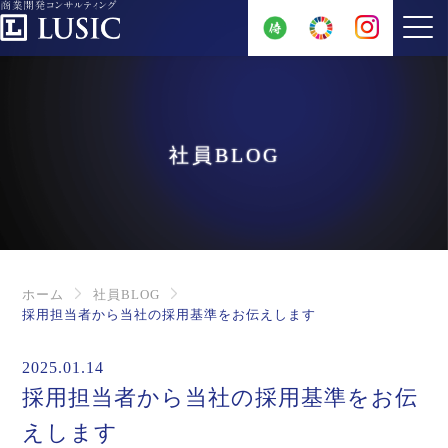
社員BLOG
ホーム
社員BLOG
採用担当者から当社の採用基準をお伝えします
2025.01.14
採用担当者から当社の採用基準をお伝
えします