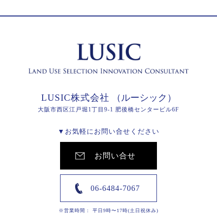
LUSIC株式会社
（ルーシック）
大阪市西区江戸堀1丁目9-1 肥後橋センタービル6F
▼お気軽にお問い合せください
お問い合せ
06-6484-7067
※営業時間： 平日9時〜17時(土日祝休み)