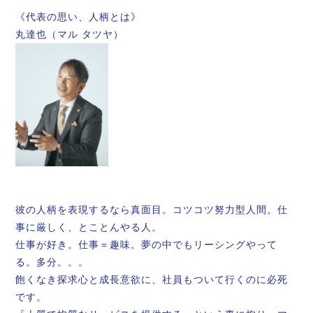
《代表の思い、人柄とは》
丸達也（マル タツヤ）
彼の人柄を表現するなら真面目。コツコツ努力型人間。仕
事に厳しく、とことんやる人。
仕事が好き。仕事＝趣味。夢の中でもリーシングやって
る。多分。。。
飽くなき探求心と成長意欲に、社員もついて行くのに必死
です。