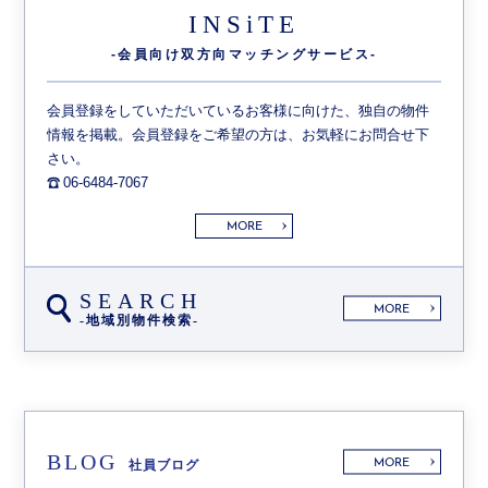
INSiTE
-会員向け双方向
マッチングサービス-
会員登録をしていただいているお客様に向けた、独自の物件
情報を掲載。会員登録をご希望の方は、お気軽にお問合せ下
さい。
06-6484-7067
MORE
SEARCH
MORE
-地域別物件検索-
BLOG
MORE
社員ブログ