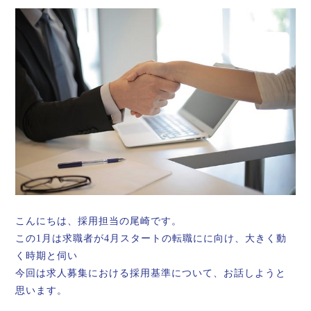
こんにちは、採用担当の尾崎です。
この1月は求職者が4月スタートの転職にに向け、大きく動
く時期と伺い
今回は求人募集における採用基準について、お話しようと
思います。