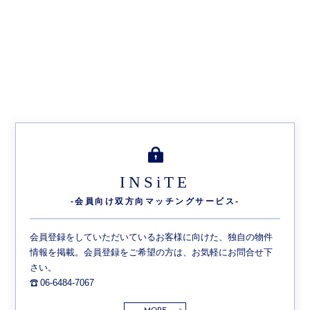
INSiTE
-会員向け双方向
マッチングサービス-
会員登録をしていただいているお客様に向けた、独自の物件
情報を掲載。会員登録をご希望の方は、お気軽にお問合せ下
さい。
06-6484-7067