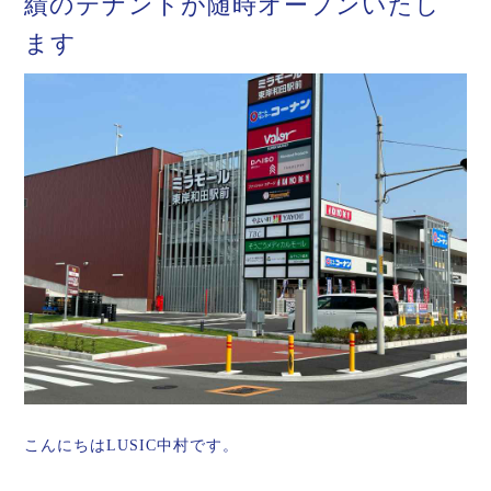
績のテナントが随時オープンいたし
ます
こんにちはLUSIC中村です。