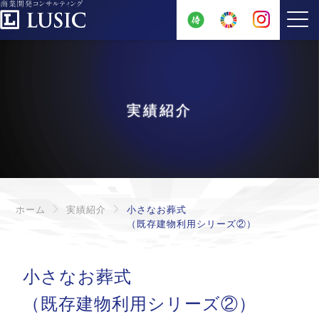
実績紹介
ホーム
実績紹介
小さなお葬式
（既存建物利用シリーズ②）
小さなお葬式
（既存建物利用シリーズ②）