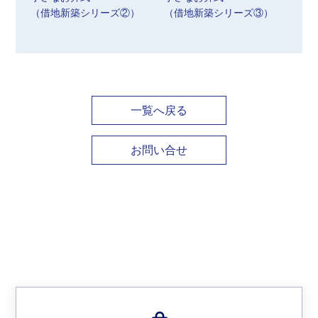
（借地新築シリーズ②）
（借地新築シリーズ③）
一覧へ戻る
お問い合せ