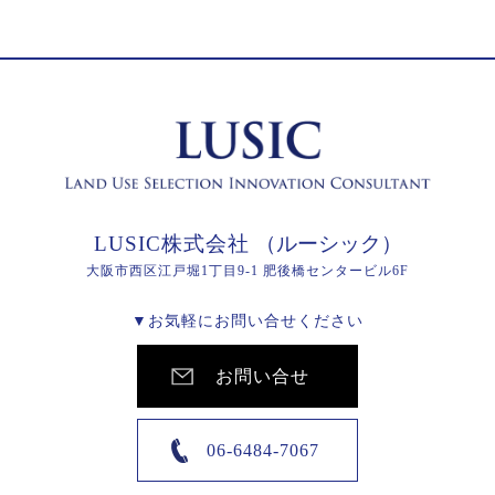
LUSIC株式会社
（ルーシック）
大阪市西区江戸堀1丁目9-1 肥後橋センタービル6F
▼お気軽にお問い合せください
お問い合せ
06-6484-7067