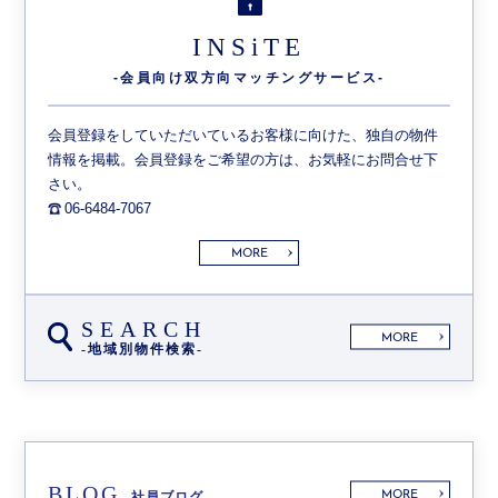
INSiTE
-会員向け双方向
マッチングサービス-
会員登録をしていただいているお客様に向けた、独自の物件
情報を掲載。会員登録をご希望の方は、お気軽にお問合せ下
さい。
06-6484-7067
MORE
SEARCH
MORE
-地域別物件検索-
BLOG
MORE
社員ブログ