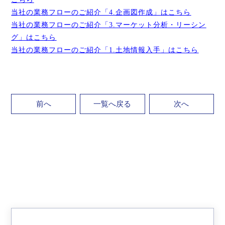
当社の業務フローのご紹介「4.企画図作成」はこちら
当社の業務フローのご紹介「3.マーケット分析・リーシン
グ」はこちら
当社の業務フローのご紹介「1.土地情報入手」はこちら
前へ
一覧へ戻る
次へ