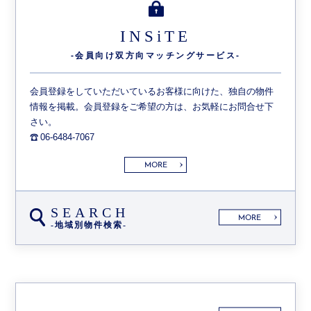
INSiTE
-会員向け双方向
マッチングサービス-
会員登録をしていただいているお客様に向けた、独自の物件
情報を掲載。会員登録をご希望の方は、お気軽にお問合せ下
さい。
06-6484-7067
MORE
SEARCH
MORE
-地域別物件検索-