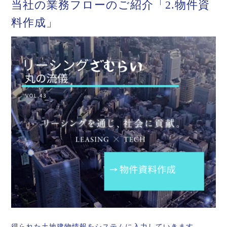
当社の業務フローのご紹介「2.物件資
料作成」
得られた土地建物情報をシステムに入力していきます。