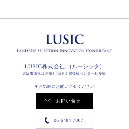
LUSIC株式会社
（ルーシック）
大阪市西区江戸堀1丁目9-1 肥後橋センタービル6F
▼お気軽にお問い合せください
お問い合せ
06-6484-7067