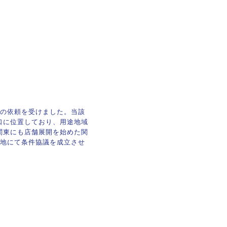
の依頼を受けました。当該
入口に位置しており、用途地域
関東にも店舗展開を始めた関
地にて条件協議を成立させ