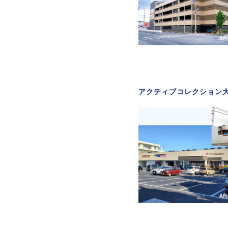
アクティブコレクション