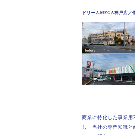
ドリームMEGA神戸店／
商業に特化した事業用
し、当社の専門知識と