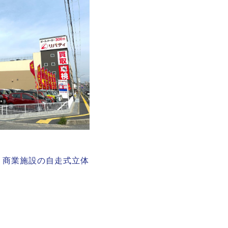
、商業施設の自走式立体