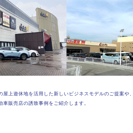
の屋上遊休地を活用した新しいビジネスモデルのご提案や
動車販売店の誘致事例をご紹介します。