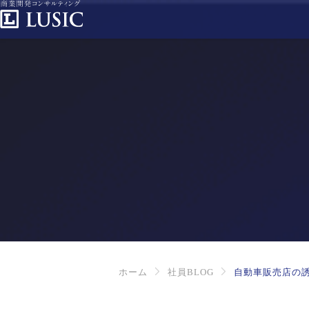
ホーム
社員BLOG
自動車販売店の