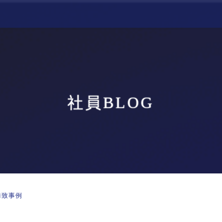
社員BLOG
誘致事例