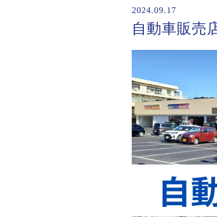
2024.09.17
自動車販売