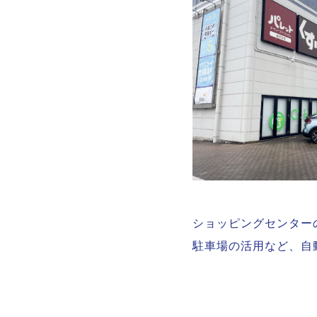
ショッピングセンター
駐車場の活用など、自