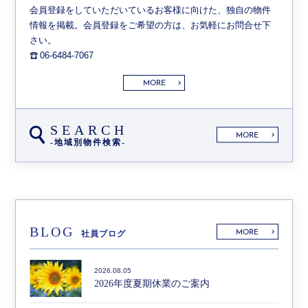
会員登録をしていただいているお客様に向けた、独自の物件
情報を掲載。会員登録をご希望の方は、お気軽にお問合せ下
さい。
06-6484-7067
MORE
SEARCH
MORE
-地域別物件検索-
BLOG
MORE
社員ブログ
2026.08.05
2026年度夏期休業のご案内