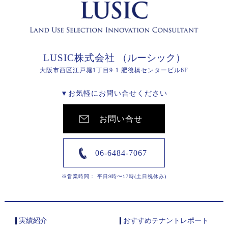
LUSIC株式会社
（ルーシック）
大阪市西区江戸堀1丁目9-1 肥後橋センタービル6F
▼お気軽にお問い合せください
お問い合せ
06-6484-7067
※営業時間： 平日9時〜17時(土日祝休み)
実績紹介
おすすめテナントレポート