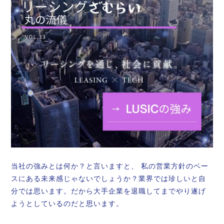
当社の強みとは何か？と言いますと、 私の営業方針のベー
スにある未来感じゃないでしょうか？業界では珍しいと自
分では思います。だから大手企業を退職してまでやり遂げ
ようとしているのだと思います。