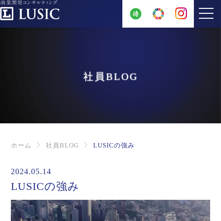
社員BLOG
ホーム
社員BLOG
LUSICの強み
2024.05.14
LUSICの強み