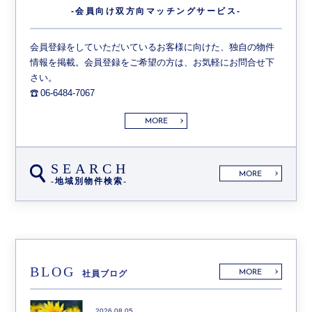
-会員向け双方向
マッチングサービス-
会員登録をしていただいているお客様に向けた、独自の物件
情報を掲載。会員登録をご希望の方は、お気軽にお問合せ下
さい。
06-6484-7067
MORE
SEARCH
MORE
-地域別物件検索-
BLOG
MORE
社員ブログ
2026.08.05